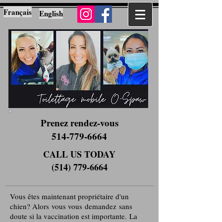
Français
English
Prenez rendez-vous
514-779-6664
CALL US TODAY
(514) 779-6664
Vous êtes maintenant propriétaire d'un
chien? Alors vous vous demandez sans
doute si la vaccination est importante. La